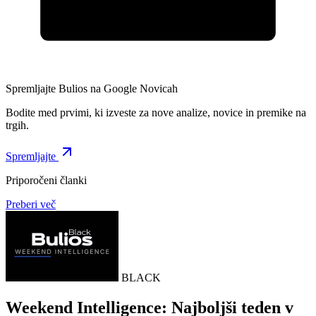
Spremljajte Bulios na Google Novicah
Bodite med prvimi, ki izveste za nove analize, novice in premike na
trgih.
Spremljajte
Priporočeni članki
Preberi več
BLACK
Weekend Intelligence: Najboljši teden v