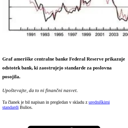
Graf ameriške centralne banke Federal Reserve prikazuje
odstotek bank, ki zaostrujejo standarde za poslovna
posojila.
Upoštevajte, da to ni finančni nasvet.
Ta članek je bil napisan in pregledan v skladu z
uredniškimi
standardi
Bulios.