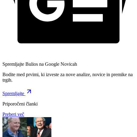
Spremljajte Bulios na Google Novicah
Bodite med prvimi, ki izveste za nove analize, novice in premike na
trgih.
Spremljajte
Priporočeni članki
Preberi več