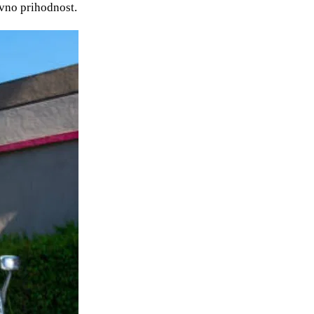
vno prihodnost.