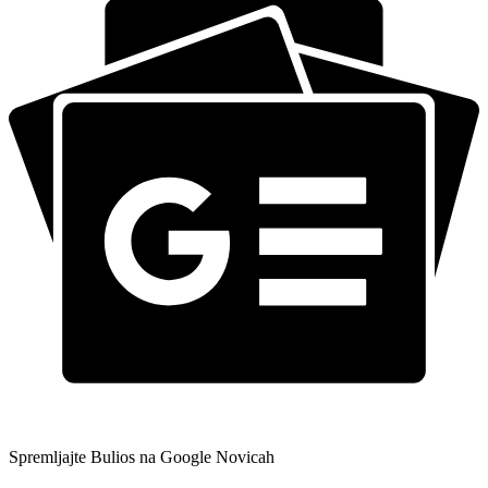
Spremljajte Bulios na Google Novicah