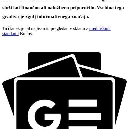
služi kot finančno ali naložbeno priporočilo. Vsebina tega
gradiva je zgolj informativnega značaja.
Ta članek je bil napisan in pregledan v skladu z
uredniškimi
standardi
Bulios.