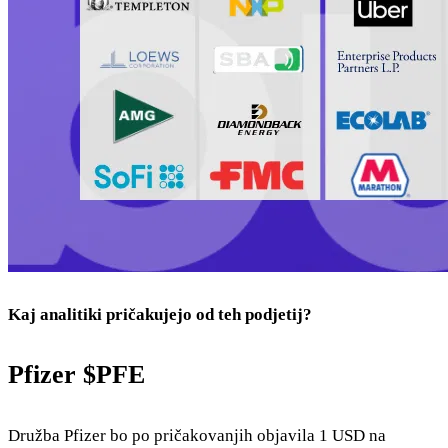
Kaj analitiki pričakujejo od teh podjetij?
Pfizer
$PFE
Družba Pfizer bo po pričakovanjih objavila 1 USD na