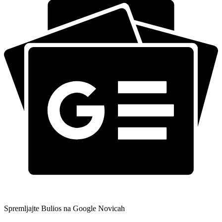
Spremljajte Bulios na Google Novicah