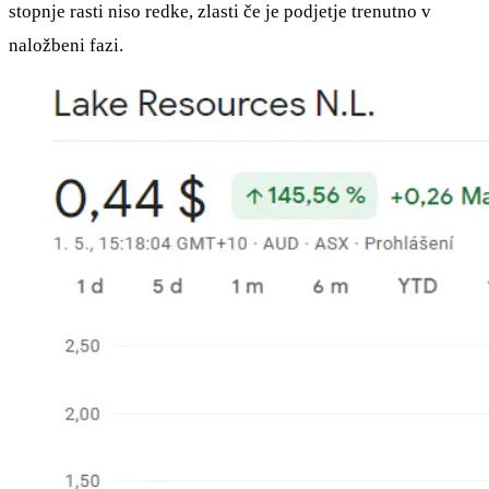
stopnje rasti niso redke, zlasti če je podjetje trenutno v
naložbeni fazi.