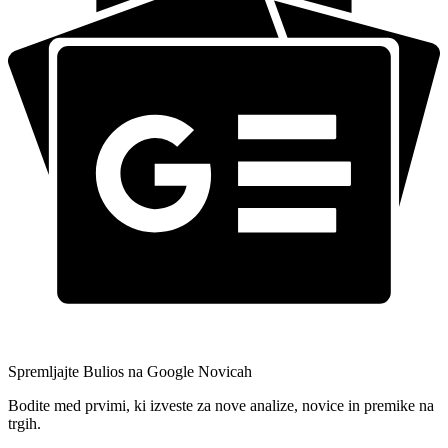
Spremljajte Bulios na Google Novicah
Bodite med prvimi, ki izveste za nove analize, novice in premike na
trgih.