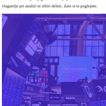
vlagatelje pri analizi in izbiri delnic. Zato si to poglejmo.