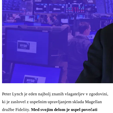
Peter Lynch je eden najbolj znanih vlagateljev v zgodovini,
ki je zaslovel z uspešnim upravljanjem sklada Magellan
družbe Fidelity.
Med svojim delom je uspel povečati