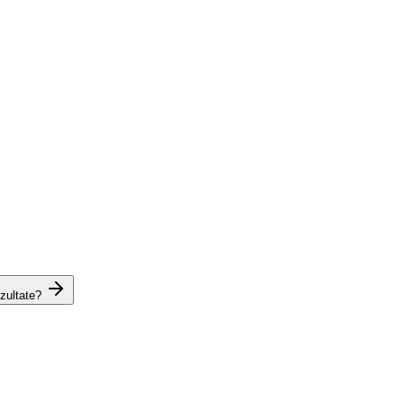
zultate?