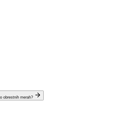
 o obrestnih merah?