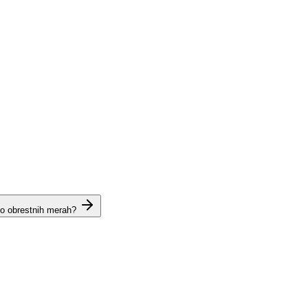
 o obrestnih merah?