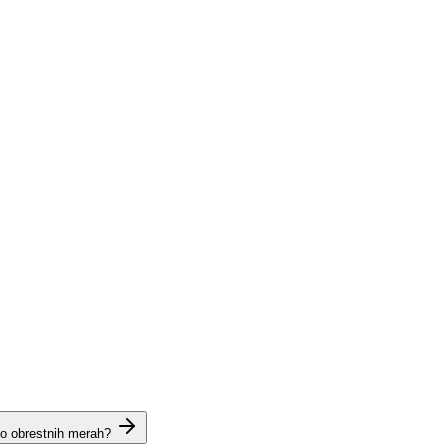
 o obrestnih merah?