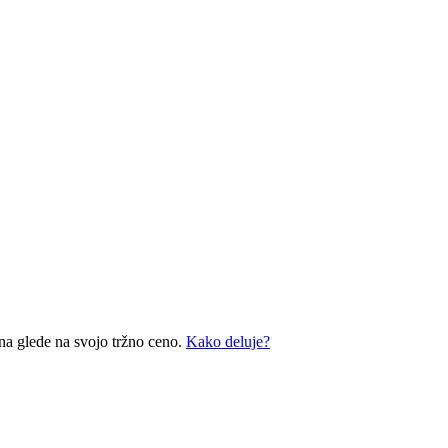
na glede na svojo tržno ceno.
Kako deluje?