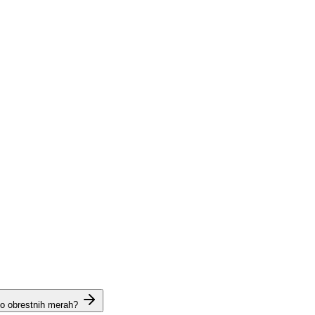
 o obrestnih merah?