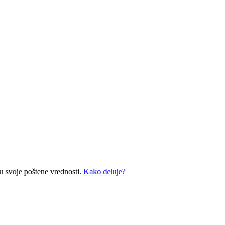
zu svoje poštene vrednosti.
Kako deluje?