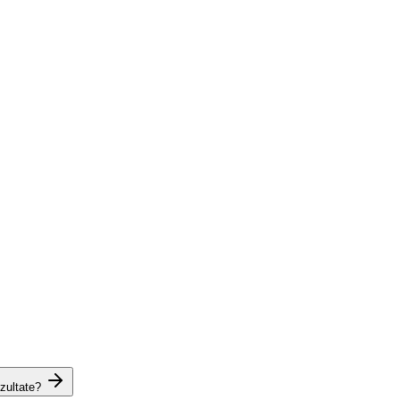
zultate?