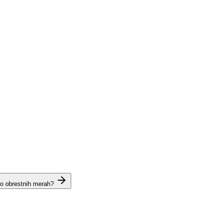
 o obrestnih merah?