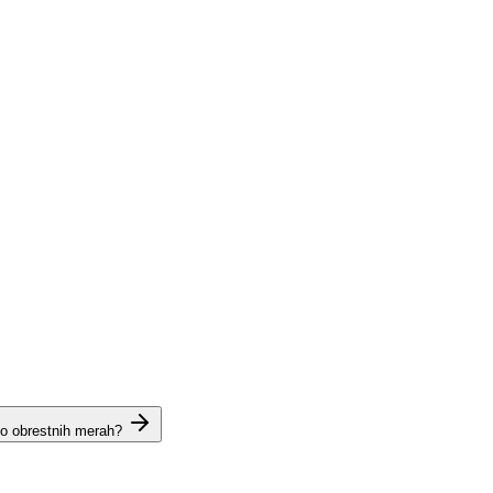
 o obrestnih merah?