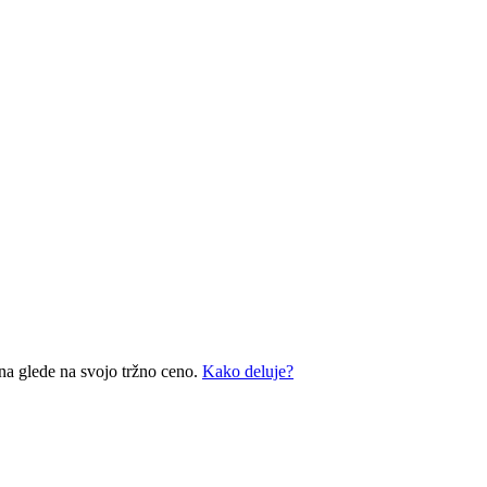
na glede na svojo tržno ceno.
Kako deluje?