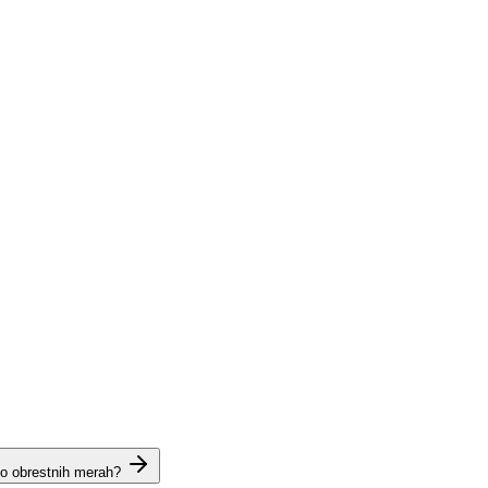
 o obrestnih merah?