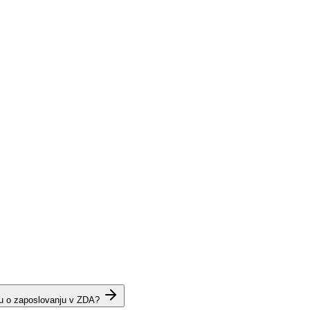
lu o zaposlovanju v ZDA?