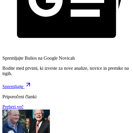
Spremljajte Bulios na Google Novicah
Bodite med prvimi, ki izveste za nove analize, novice in premike na
trgih.
Spremljajte
Priporočeni članki
Preberi več