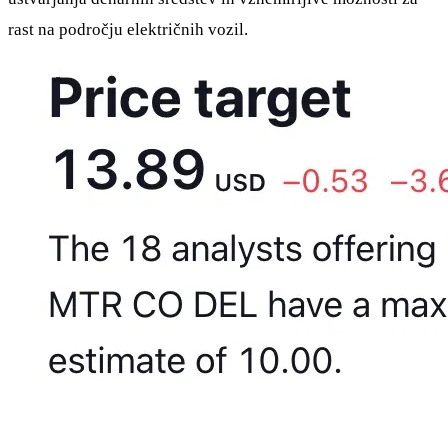
rast na področju električnih vozil.