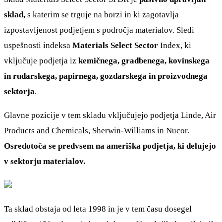
sklad,
s katerim se trguje na borzi in ki zagotavlja
izpostavljenost podjetjem s področja materialov. Sledi
uspešnosti indeksa
Materials Select Sector
Index, ki
vključuje podjetja iz
kemičnega, gradbenega, kovinskega
in rudarskega, papirnega, gozdarskega in proizvodnega
sektorja
.
Glavne pozicije v tem skladu vključujejo podjetja Linde, Air
Products and Chemicals, Sherwin-Williams in Nucor.
Osredotoča se predvsem na ameriška podjetja, ki delujejo
v sektorju materialov.
Ta sklad obstaja od leta 1998 in je v tem času dosegel