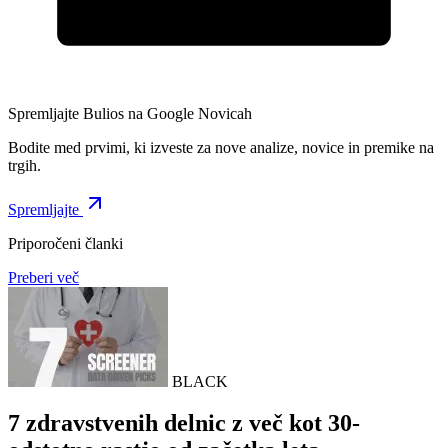
Spremljajte Bulios na Google Novicah
Bodite med prvimi, ki izveste za nove analize, novice in premike na
trgih.
Spremljajte
Priporočeni članki
Preberi več
BLACK
7 zdravstvenih delnic z več kot 30-