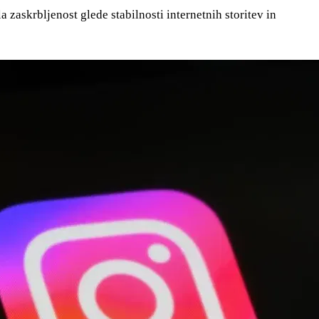
 zaskrbljenost glede stabilnosti internetnih storitev in