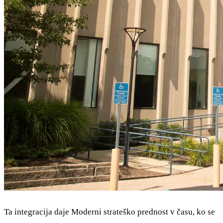
Ta integracija daje Moderni strateško prednost v času, ko se