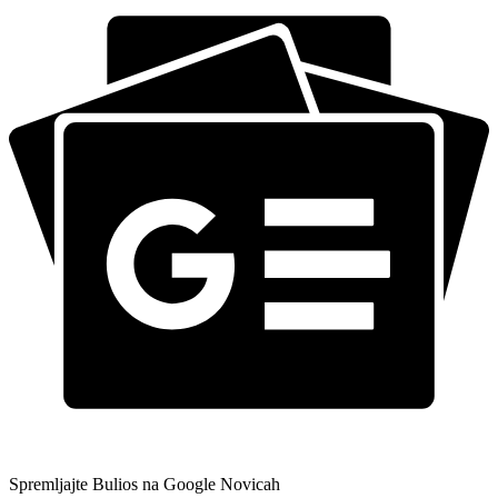
Spremljajte Bulios na Google Novicah