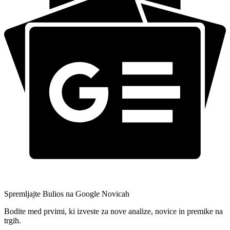
Spremljajte Bulios na Google Novicah
Bodite med prvimi, ki izveste za nove analize, novice in premike na
trgih.