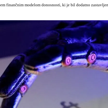
sem finančnim modelom donosnosti, ki je bil dodatno zastavljen 