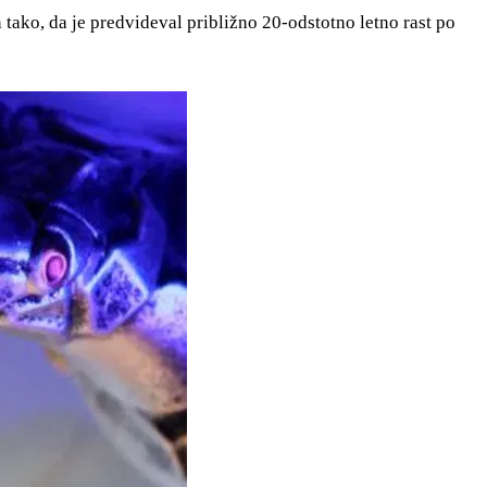
tako, da je predvideval približno 20-odstotno letno rast po