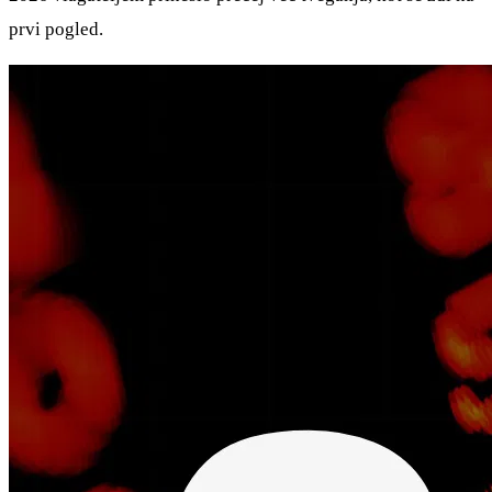
prvi pogled.