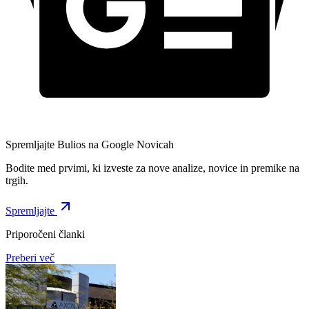
Spremljajte Bulios na Google Novicah
Bodite med prvimi, ki izveste za nove analize, novice in premike na
trgih.
Spremljajte
Priporočeni članki
Preberi več