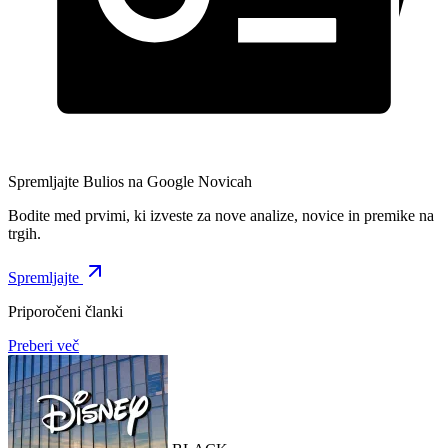
Spremljajte Bulios na Google Novicah
Bodite med prvimi, ki izveste za nove analize, novice in premike na
trgih.
Spremljajte
Priporočeni članki
Preberi več