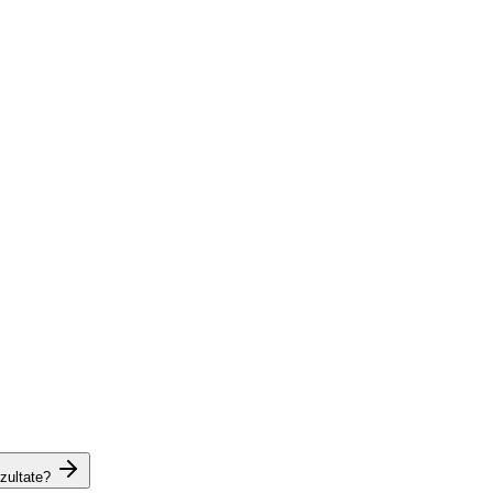
zultate?