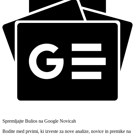
Spremljajte Bulios na Google Novicah
Bodite med prvimi, ki izveste za nove analize, novice in premike na